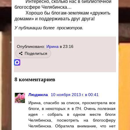
Интересно, сколько нас в библиотечной
блогосфере Челябинска…
Хорошо бы блогам-землякам «дружить
домами» и поддерживать друг друга!
У публикации более
просмотров.
Опубликовано:
Ирина
в
23:16
Поделиться
8 комментариев
Людмила
10 ноября 2013 г. в 00:41
Ирина, спасибо за список, просмотрела все
блоги, в некоторых я в ПЧ. Очень полезная
идея - собрать в одном месте блоги
Челябинска, посмотреть на блогосферу
Челябинска. Обратила внимание, что нет