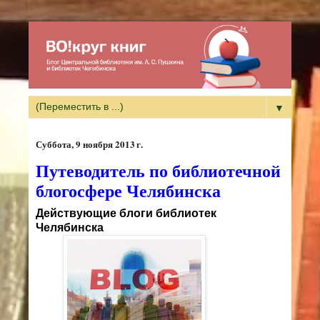
▼
суббота, 9 ноября 2013 г.
Путеводитель по библиотечной
блогосфере Челябинска
Действующие блоги библиотек
Челябинска