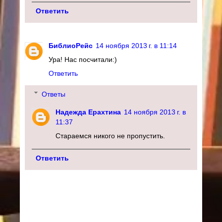
Ответить
БиблиоРейс
14 ноября 2013 г. в 11:14
Ура! Нас посчитали:)
Ответить
Ответы
Надежда Ерахтина
14 ноября 2013 г. в
11:37
Стараемся никого не пропустить.
Ответить