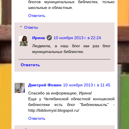
блогов муниципальных библиотек, только
школьные и областные.
Ответить
Ответы
Ирина
10 ноября 2013 г. в 22:24
Людмила, а наш блог как раз блог
муниципальных библиотек.
Ответить
Дмитрий Фомин
10 ноября 2013 г. в 11:45
Спасибо за информацию, Ирина!
Еще у Челябинской областной юношеской
библиотеки есть блог "Библиомысль" -
http://bibliomysl.blogspot.ru/
Ответить