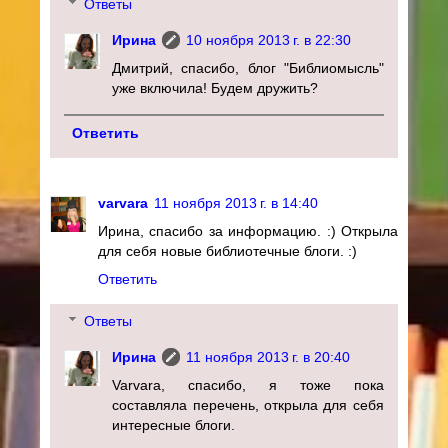
Ответы
Ирина
10 ноября 2013 г. в 22:30
Дмитрий, спасибо, блог "Библиомысль"
уже включила! Будем дружить?
Ответить
varvara
11 ноября 2013 г. в 14:40
Ирина, спасибо за информацию. :) Открыла
для себя новые библиотечные блоги. :)
Ответить
Ответы
Ирина
11 ноября 2013 г. в 20:40
Varvara, спасибо, я тоже пока
составляла перечень, открыла для себя
интересные блоги.